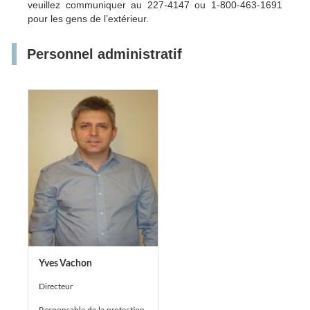
veuillez communiquer au 227-4147 ou 1-800-463-1691
pour les gens de l’extérieur.
Personnel administratif
Yves Vachon
Directeur