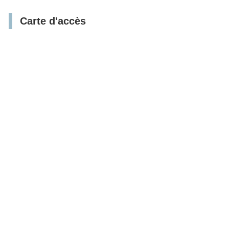
Carte d'accès