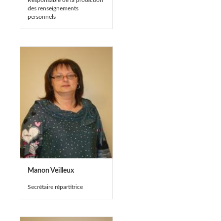
Responsable de la protection
des renseignements
personnels
Manon Veilleux
Secrétaire répartitrice