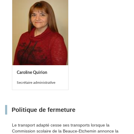
Caroline Quirion
Secrétaire administrative
Politique de fermeture
Le transport adapté cesse ses transports lorsque la
Commission scolaire de la Beauce-Etchemin annonce la