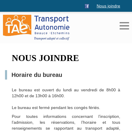
Nous joindre
NOUS JOINDRE
Horaire du bureau
Le bureau est ouvert du lundi au vendredi de 8h00 à
12h00 et de 13h00 à 16h00.
Le bureau est fermé pendant les congés fériés.
Pour toutes informations concernant l’inscription,
l’admission, les réservations, l’horaire et tous
renseignements se rapportant au transport adapté,