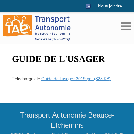
Nous joindre
GUIDE DE L'USAGER
Téléchargez le
Guide de l'usager 2019.pdf (328 KB)
Transport Autonomie Beauce-
Etchemins